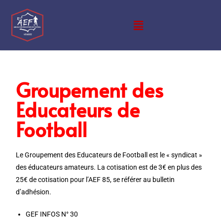
Groupement des
Educateurs de
Football
Le Groupement des Educateurs de Football est le « syndicat »
des éducateurs amateurs. La cotisation est de 3€ en plus des
25€ de cotisation pour l’AEF 85, se référer au bulletin
d’adhésion.
GEF INFOS N° 30