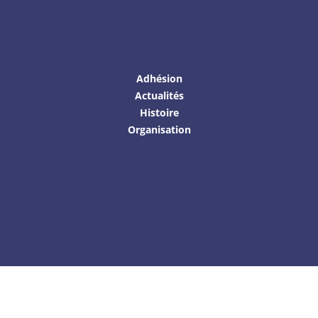
Adhésion
Actualités
Histoire
Organisation