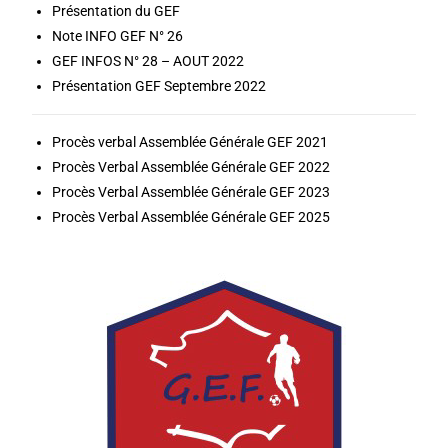
Présentation du GEF
Note INFO GEF N° 26
GEF INFOS N° 28 – AOUT 2022
Présentation GEF Septembre 2022
Procès verbal Assemblée Générale GEF 2021
Procès Verbal Assemblée Générale GEF 2022
Procès Verbal Assemblée Générale GEF 2023
Procès Verbal Assemblée Générale GEF 2025