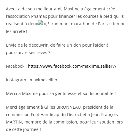
Avec l’aide son meilleur ami, Maxime a également créé
l’association Phamax pour financer les courses à pied qu’ils
réalisent à deux
! Iron man, marathon de Paris : rien ne
les arrête !
Envie de le découvrir, de faire un don pour l’aider à
poursuivre ses rêves ?
Facebook :
https://www.facebook.com/maxiime.sellier7/
Instagram : maximesellier_
Merci à Maxime pour sa gentillesse et sa disponibilité !
Merci également à Gilles BIRONNEAU, président de la
commission Foot Handicap du District et à Jean-François
MARTIN, membre de la commission, pour leur soutien lors
de cette journée !