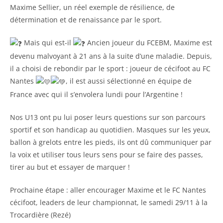
Maxime Sellier, un réel exemple de résilience, de
détermination et de renaissance par le sport.
Mais qui est-il
Ancien joueur du FCEBM, Maxime est
devenu malvoyant à 21 ans à la suite d’une maladie. Depuis,
il a choisi de rebondir par le sport : joueur de cécifoot au FC
Nantes
, il est aussi sélectionné en équipe de
France avec qui il s’envolera lundi pour l’Argentine !
Nos U13 ont pu lui poser leurs questions sur son parcours
sportif et son handicap au quotidien. Masques sur les yeux,
ballon à grelots entre les pieds, ils ont dû communiquer par
la voix et utiliser tous leurs sens pour se faire des passes,
tirer au but et essayer de marquer !
Prochaine étape : aller encourager Maxime et le FC Nantes
cécifoot, leaders de leur championnat, le samedi 29/11 à la
Trocardière (Rezé)