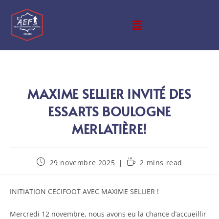
MAXIME SELLIER INVITÉ DES
ESSARTS BOULOGNE
MERLATIÈRE!
29 novembre 2025
2 mins read
INITIATION CECIFOOT AVEC MAXIME SELLIER !
Mercredi 12 novembre, nous avons eu la chance d’accueillir