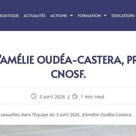
BOUTIQUE
ACTUALITÉS
ACTIONS
FORMATION
EDUCATEURS 
’AMÉLIE OUDÉA-CASTERA, P
CNOSF.
3 avril 2026
1 min read
t sexuelles dans l’Equipe du 3 avril 2026, d’Amélie Oudéa-Castera.