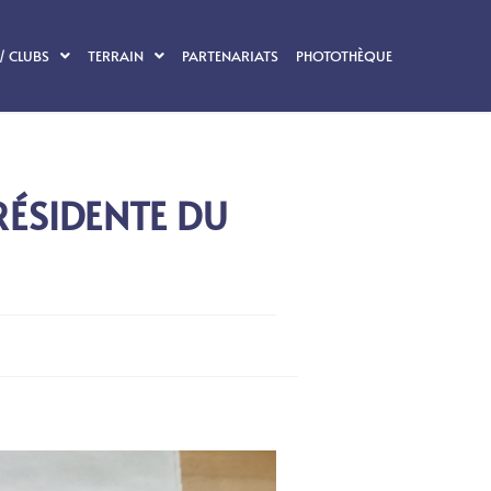
/ CLUBS
TERRAIN
PARTENARIATS
PHOTOTHÈQUE
RÉSIDENTE DU