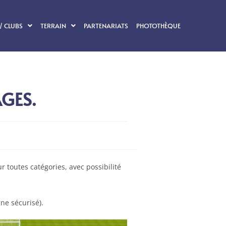
/ CLUBS
TERRAIN
PARTENARIATS
PHOTOTHÈQUE
GES.
r toutes catégories, avec possibilité
ne sécurisé).